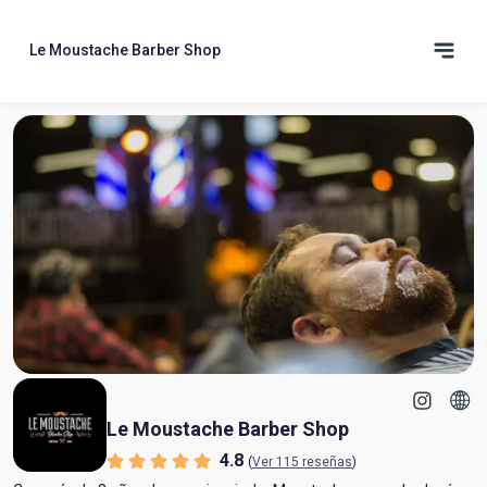
Le Moustache Barber Shop
Le Moustache Barber Shop
4.8
(
Ver 115 reseñas
)