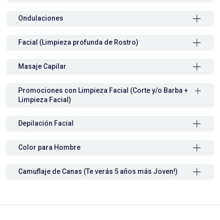
Ondulaciones
Facial (Limpieza profunda de Rostro)
Masaje Capilar
Promociones con Limpieza Facial (Corte y/o Barba +
Limpieza Facial)
Depilación Facial
Color para Hombre
Camuflaje de Canas (Te verás 5 años más Joven!)